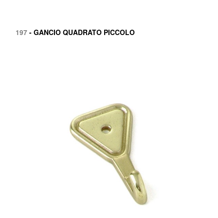
197
- GANCIO QUADRATO PICCOLO