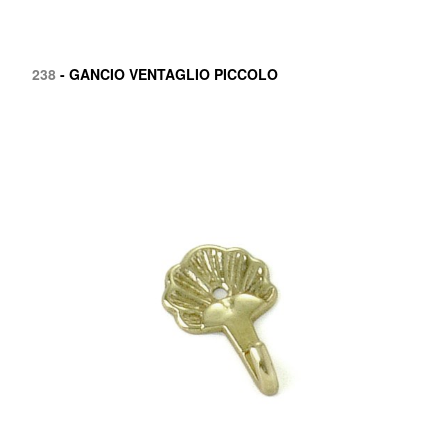
238
- GANCIO VENTAGLIO PICCOLO