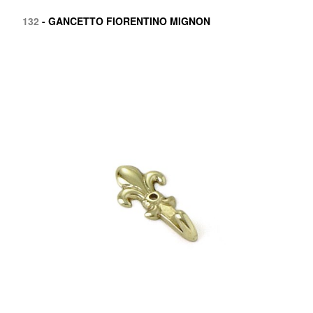
132
- GANCETTO FIORENTINO MIGNON