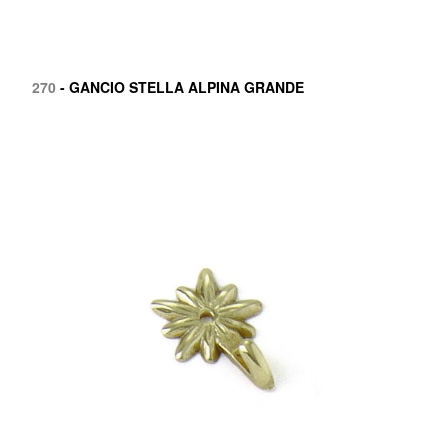
270
- GANCIO STELLA ALPINA GRANDE