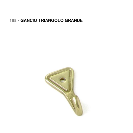
198
- GANCIO TRIANGOLO GRANDE