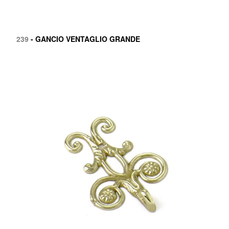
239
- GANCIO VENTAGLIO GRANDE