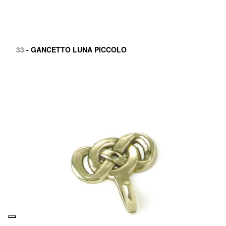
33
- GANCETTO LUNA PICCOLO