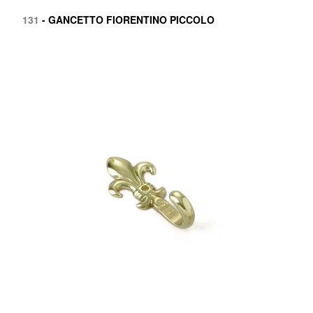
131
- GANCETTO FIORENTINO PICCOLO