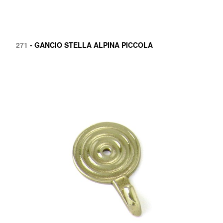
271
- GANCIO STELLA ALPINA PICCOLA