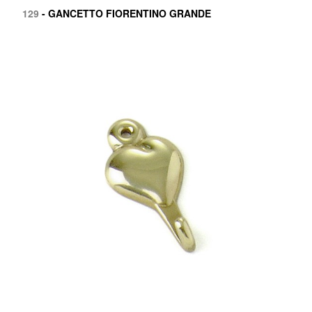
129
- GANCETTO FIORENTINO GRANDE