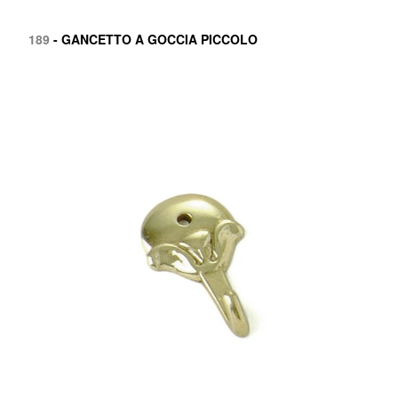
189
- GANCETTO A GOCCIA PICCOLO