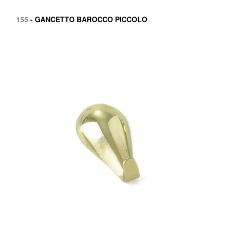
155
- GANCETTO BAROCCO PICCOLO