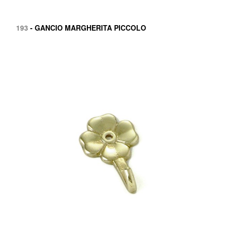
193
- GANCIO MARGHERITA PICCOLO