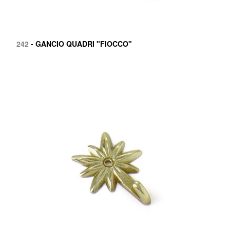
242
- GANCIO QUADRI "FIOCCO"