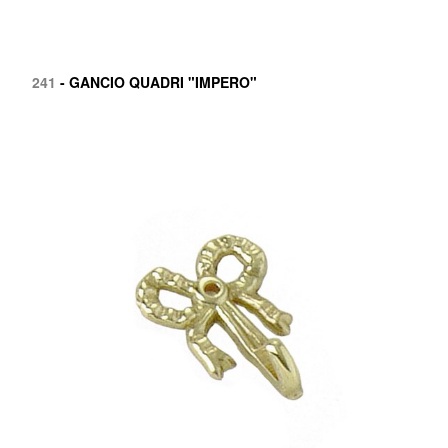
241
- GANCIO QUADRI "IMPERO"