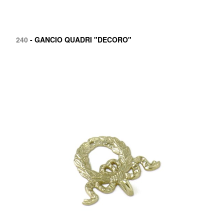
240
- GANCIO QUADRI "DECORO"