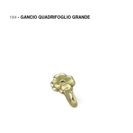
194
- GANCIO QUADRIFOGLIO GRANDE