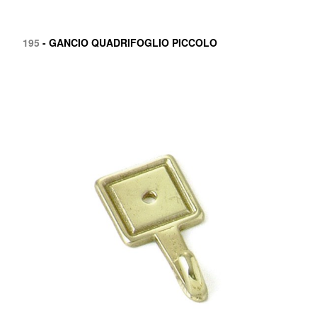
195
- GANCIO QUADRIFOGLIO PICCOLO