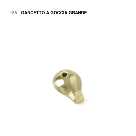
188
- GANCETTO A GOCCIA GRANDE