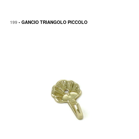
199
- GANCIO TRIANGOLO PICCOLO