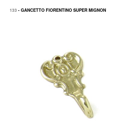
133
- GANCETTO FIORENTINO SUPER MIGNON