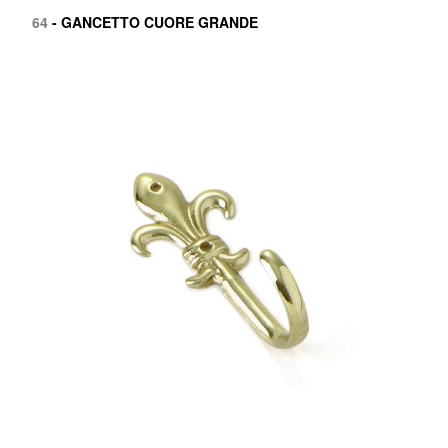
64
- GANCETTO CUORE GRANDE