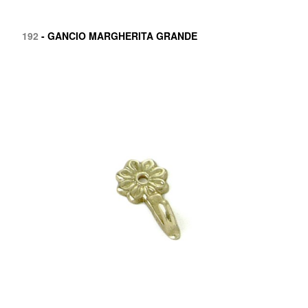
192
- GANCIO MARGHERITA GRANDE