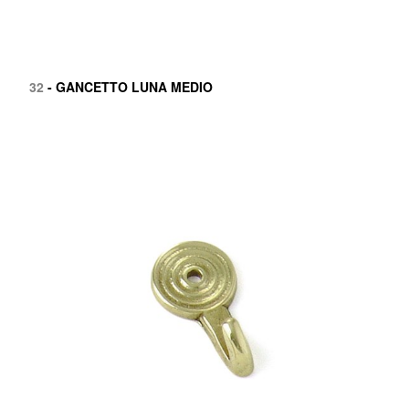
32
- GANCETTO LUNA MEDIO