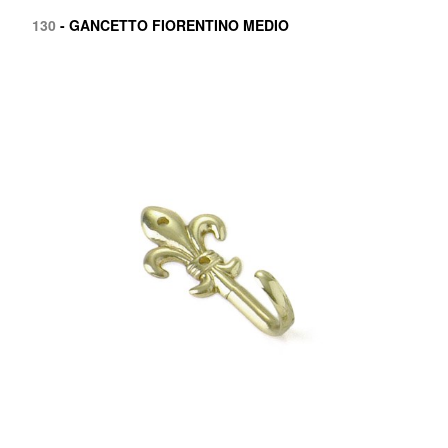
130
- GANCETTO FIORENTINO MEDIO