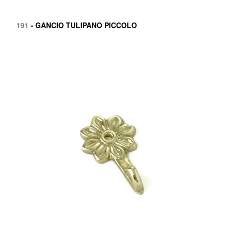
191
- GANCIO TULIPANO PICCOLO