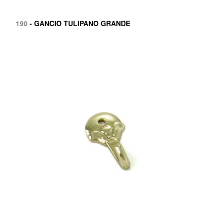
190
- GANCIO TULIPANO GRANDE