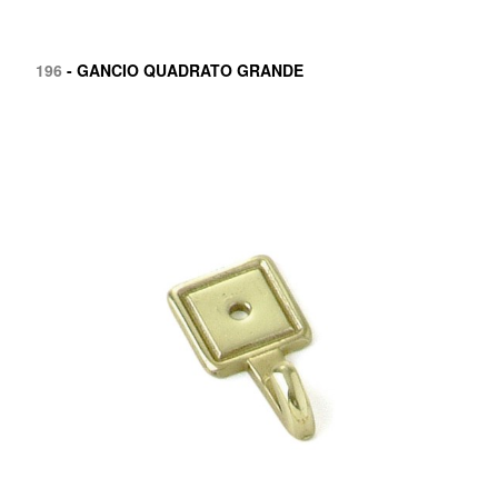
196
- GANCIO QUADRATO GRANDE