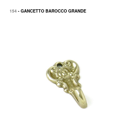
154
- GANCETTO BAROCCO GRANDE