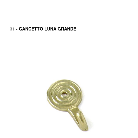
31
- GANCETTO LUNA GRANDE