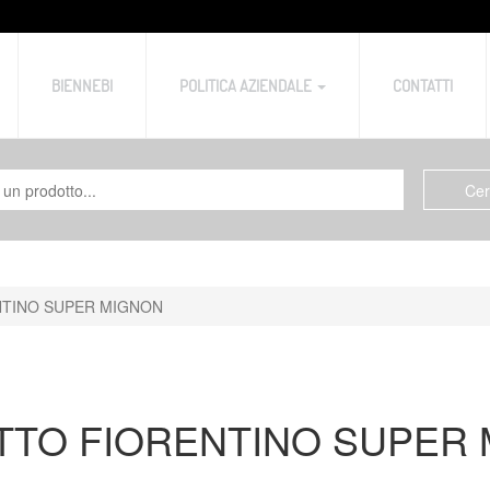
BIENNEBI
POLITICA AZIENDALE
CONTATTI
TINO SUPER MIGNON
TO FIORENTINO SUPER