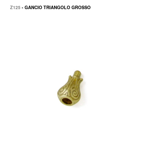
Z125
- GANCIO TRIANGOLO GROSSO