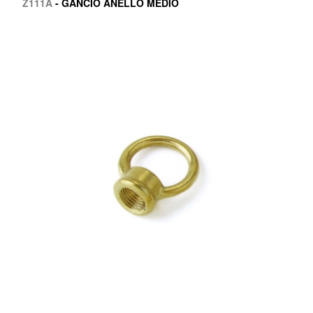
Z111A
- GANCIO ANELLO MEDIO