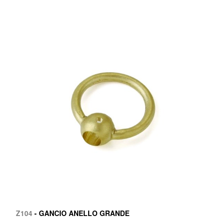
Z104
- GANCIO ANELLO GRANDE