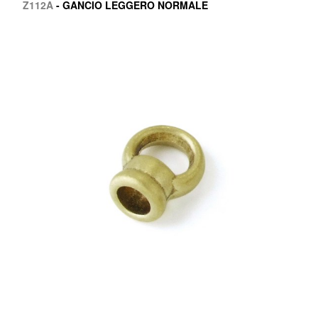
Z112A
- GANCIO LEGGERO NORMALE