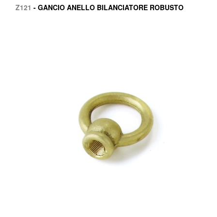
Z121
- GANCIO ANELLO BILANCIATORE ROBUSTO