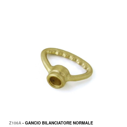
Z106A
- GANCIO BILANCIATORE NORMALE