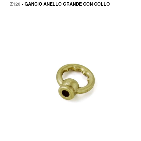
Z120
- GANCIO ANELLO GRANDE CON COLLO