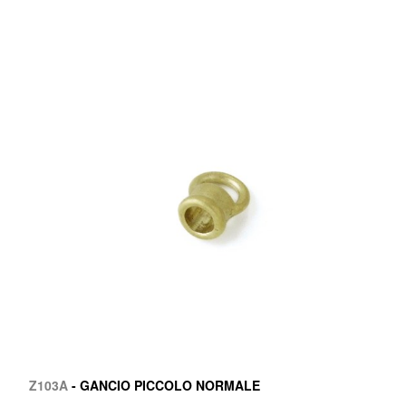
Z103A
- GANCIO PICCOLO NORMALE