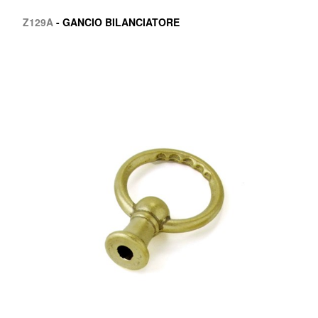
Z129A
- GANCIO BILANCIATORE