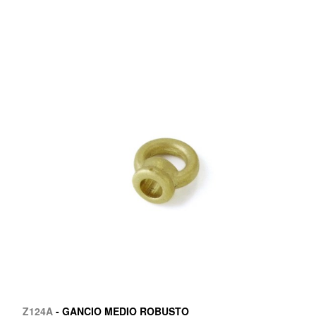
Z124A
- GANCIO MEDIO ROBUSTO