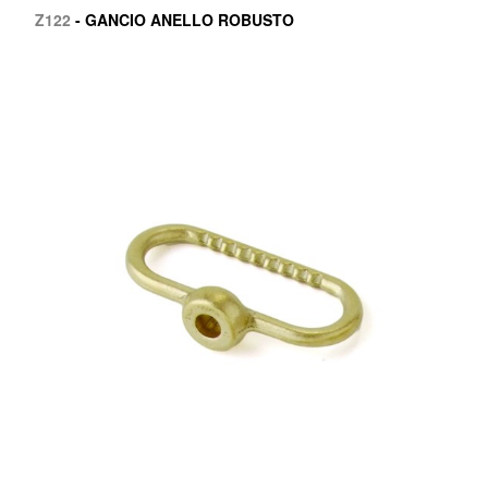
Z122
- GANCIO ANELLO ROBUSTO