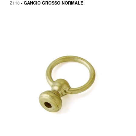
Z118
- GANCIO GROSSO NORMALE