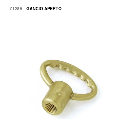
Z128A
- GANCIO APERTO