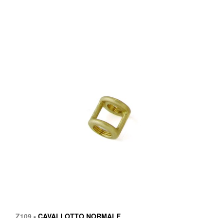
Z109
- CAVALLOTTO NORMALE