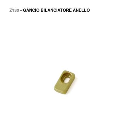
Z130
- GANCIO BILANCIATORE ANELLO