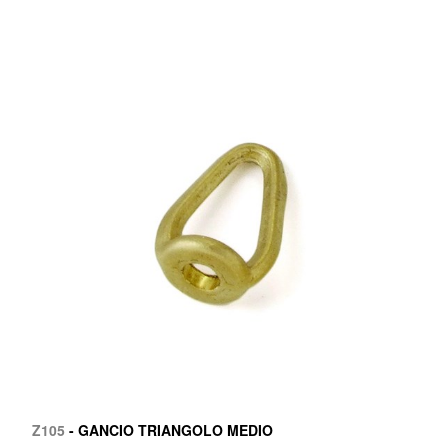
Z105
- GANCIO TRIANGOLO MEDIO