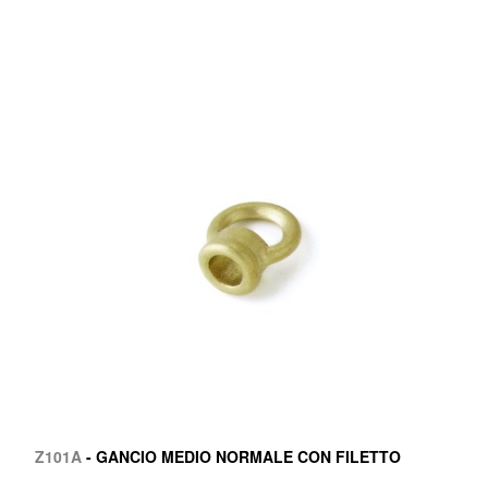
Z101A
- GANCIO MEDIO NORMALE CON FILETTO