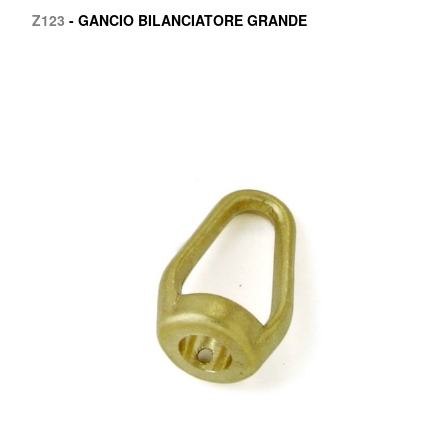
Z123
- GANCIO BILANCIATORE GRANDE