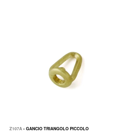
Z107A
- GANCIO TRIANGOLO PICCOLO