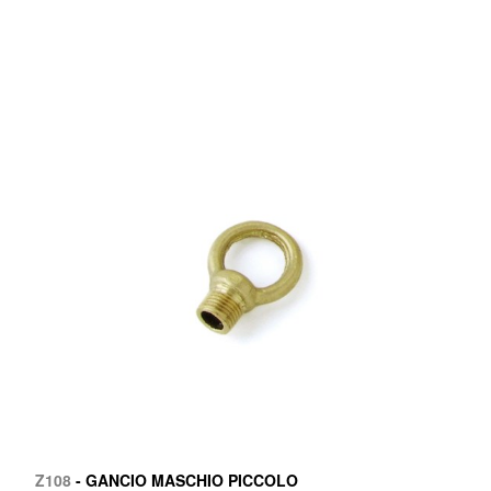
Z108
- GANCIO MASCHIO PICCOLO