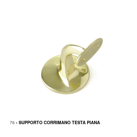
76
- SUPPORTO CORRIMANO TESTA PIANA