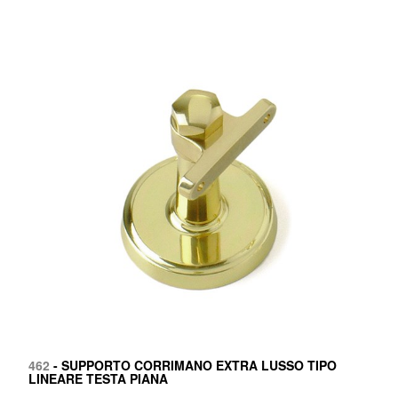
462
- SUPPORTO CORRIMANO EXTRA LUSSO TIPO
LINEARE TESTA PIANA