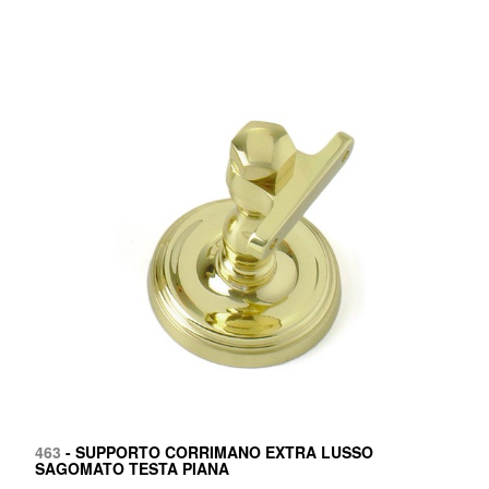
463
- SUPPORTO CORRIMANO EXTRA LUSSO
SAGOMATO TESTA PIANA