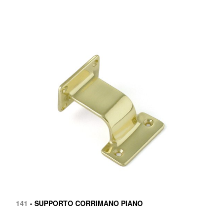
141
- SUPPORTO CORRIMANO PIANO