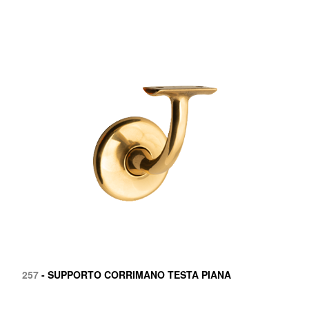
257
- SUPPORTO CORRIMANO TESTA PIANA