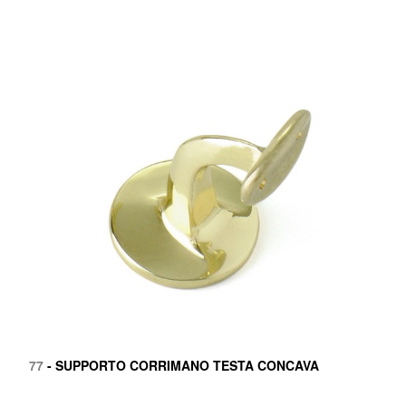
77
- SUPPORTO CORRIMANO TESTA CONCAVA