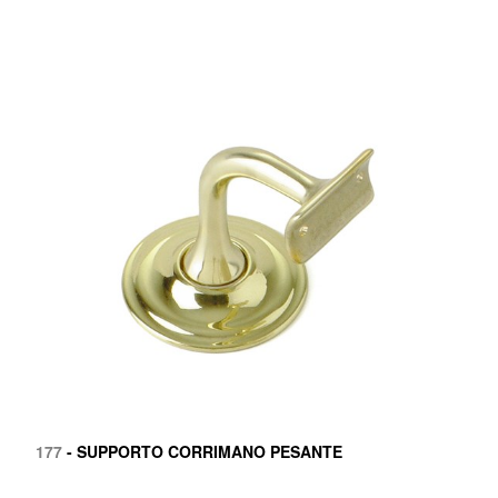
177
- SUPPORTO CORRIMANO PESANTE