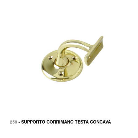
258
- SUPPORTO CORRIMANO TESTA CONCAVA