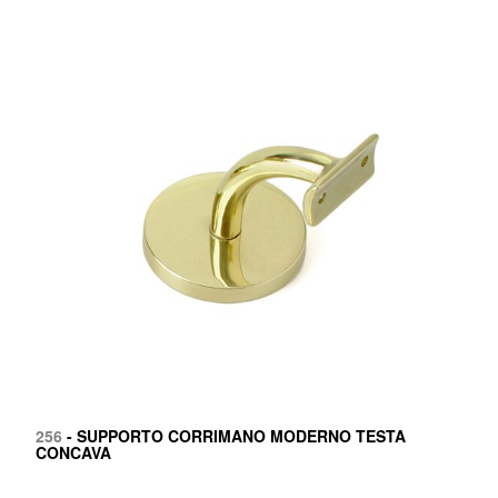
256
- SUPPORTO CORRIMANO MODERNO TESTA
CONCAVA