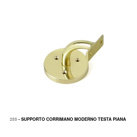
255
- SUPPORTO CORRIMANO MODERNO TESTA PIANA