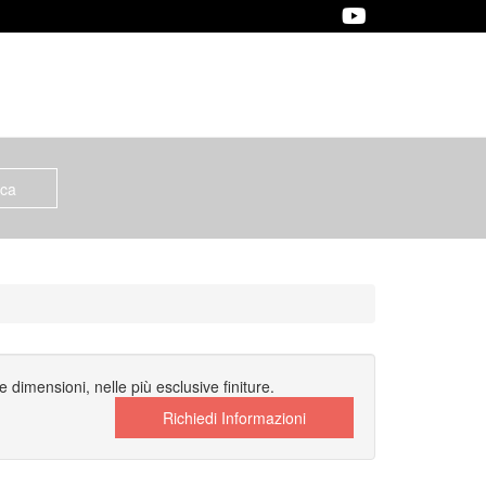
 dimensioni, nelle più esclusive finiture.
Richiedi Informazioni