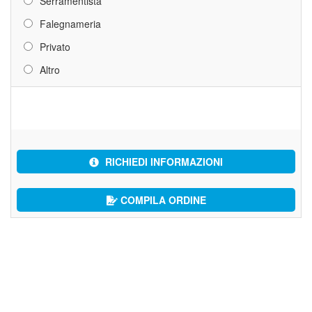
Serramentista
Falegnameria
Privato
Altro
RICHIEDI INFORMAZIONI
COMPILA ORDINE