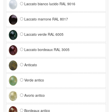
Laccato bianco lucido RAL 9016
Laccato marrone RAL 8017
Laccato verde RAL 6005
Laccato bordeaux RAL 3005
Anticato
Verde antico
Avorio antico
Bordeaux antico