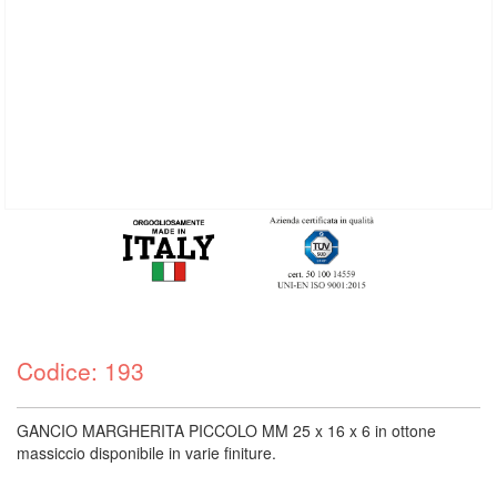
Codice: 193
GANCIO MARGHERITA PICCOLO MM 25 x 16 x 6 in ottone
massiccio disponibile in varie finiture.