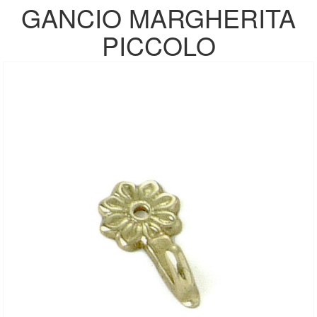
GANCIO MARGHERITA
PICCOLO