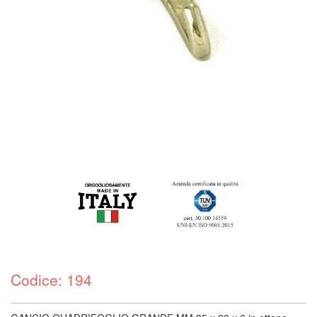
Codice: 194