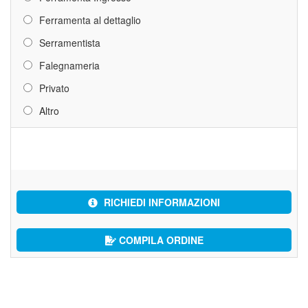
Ferramenta al dettaglio
Serramentista
Falegnameria
Privato
Altro
RICHIEDI INFORMAZIONI
COMPILA ORDINE