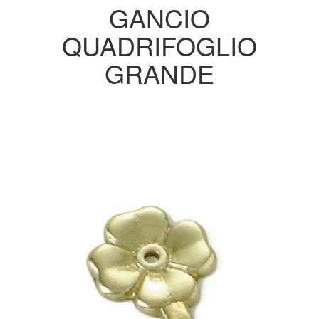
GANCIO
QUADRIFOGLIO
GRANDE