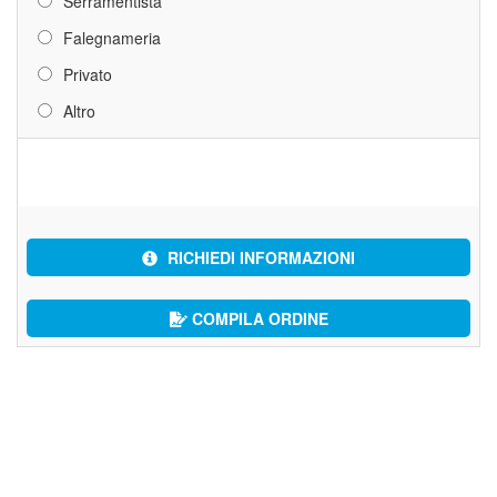
Serramentista
Falegnameria
Privato
Altro
RICHIEDI INFORMAZIONI
COMPILA ORDINE