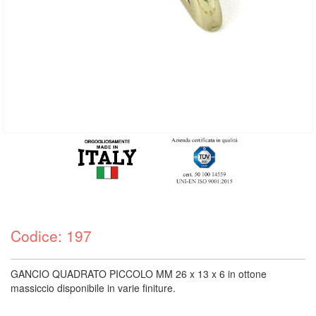
Codice: 197
GANCIO QUADRATO PICCOLO MM 26 x 13 x 6 in ottone
massiccio disponibile in varie finiture.