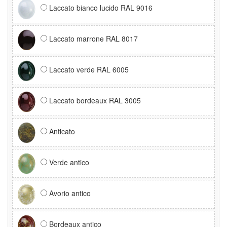
Laccato bianco lucido RAL 9016
Laccato marrone RAL 8017
Laccato verde RAL 6005
Laccato bordeaux RAL 3005
Anticato
Verde antico
Avorio antico
Bordeaux antico