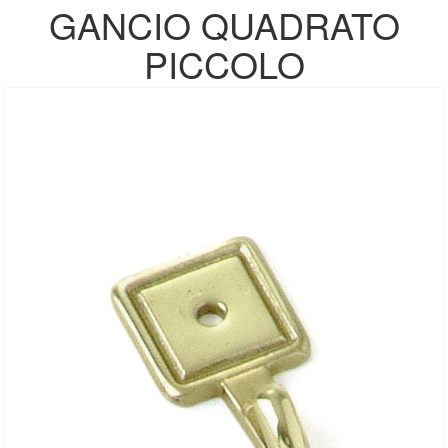
GANCIO QUADRATO
PICCOLO