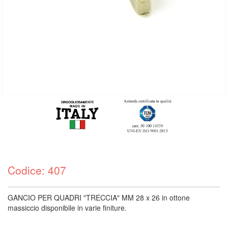
Codice: 407
GANCIO PER QUADRI "TRECCIA" MM 28 x 26 in ottone
massiccio disponibile in varie finiture.