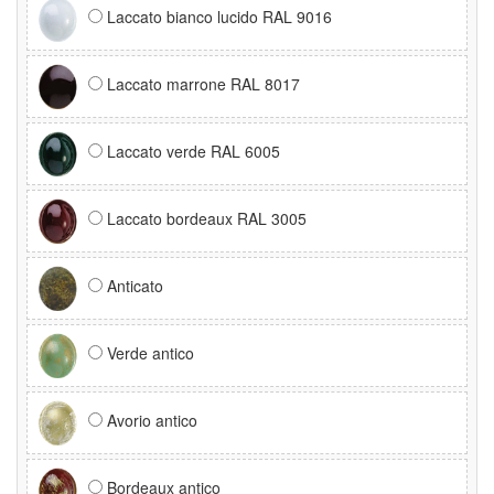
Laccato bianco lucido RAL 9016
Laccato marrone RAL 8017
Laccato verde RAL 6005
Laccato bordeaux RAL 3005
Anticato
Verde antico
Avorio antico
Bordeaux antico