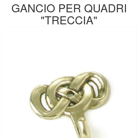
GANCIO PER QUADRI
"TRECCIA"