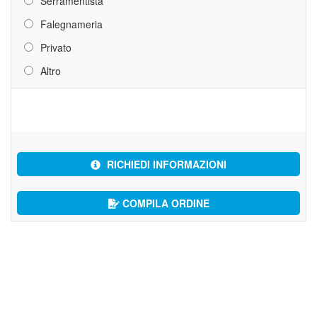
Serramentista
Falegnameria
Privato
Altro
RICHIEDI INFORMAZIONI
COMPILA ORDINE