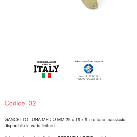
Codice: 32
GANCETTO LUNA MEDIO MM 29 x 16 x 6 in ottone massiccio
disponibile in varie finiture.