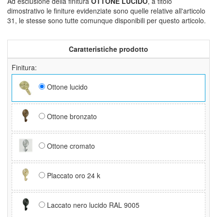
Ad esclusione della finitura
OTTONE LUCIDO
, a titolo
dimostrativo le finiture evidenziate sono quelle relative all'articolo
31, le stesse sono tutte comunque disponibili per questo articolo.
Caratteristiche prodotto
Finitura:
Ottone lucido
Ottone bronzato
Ottone cromato
Placcato oro 24 k
Laccato nero lucido RAL 9005