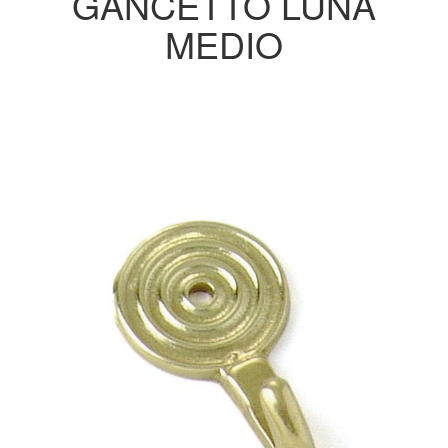
GANCETTO LUNA
MEDIO