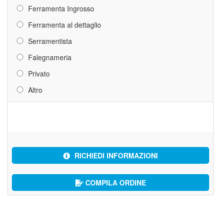
Ferramenta Ingrosso
Ferramenta al dettaglio
Serramentista
Falegnameria
Privato
Altro
RICHIEDI INFORMAZIONI
COMPILA ORDINE