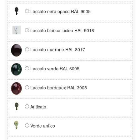
Laccato nero opaco RAL 9005
Laccato bianco lucido RAL 9016
Laccato marrone RAL 8017
Laccato verde RAL 6005
Laccato bordeaux RAL 3005
Anticato
Verde antico