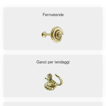
Fermatende
Ganci per tendaggi