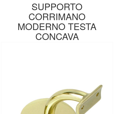
SUPPORTO
CORRIMANO
MODERNO TESTA
CONCAVA