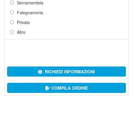
Serramentista
Falegnameria
Privato
Altro
RICHIEDI INFORMAZIONI
COMPILA ORDINE