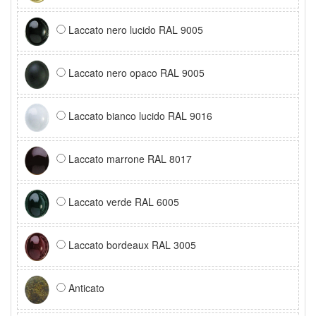
Laccato nero lucido RAL 9005
Laccato nero opaco RAL 9005
Laccato bianco lucido RAL 9016
Laccato marrone RAL 8017
Laccato verde RAL 6005
Laccato bordeaux RAL 3005
Anticato