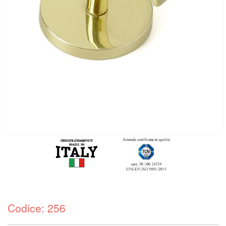
Codice: 256