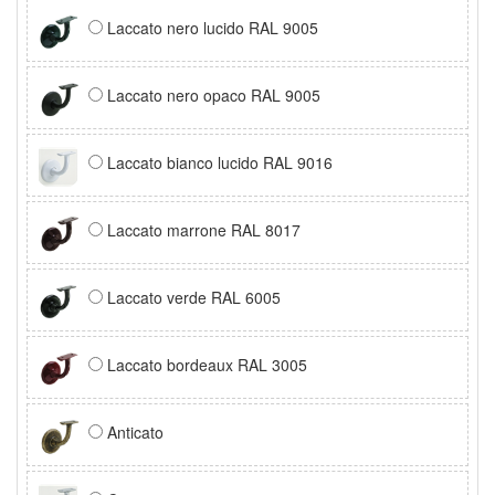
Laccato nero lucido RAL 9005
Laccato nero opaco RAL 9005
Laccato bianco lucido RAL 9016
Laccato marrone RAL 8017
Laccato verde RAL 6005
Laccato bordeaux RAL 3005
Anticato