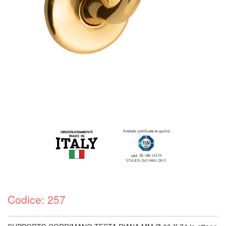
Codice: 257