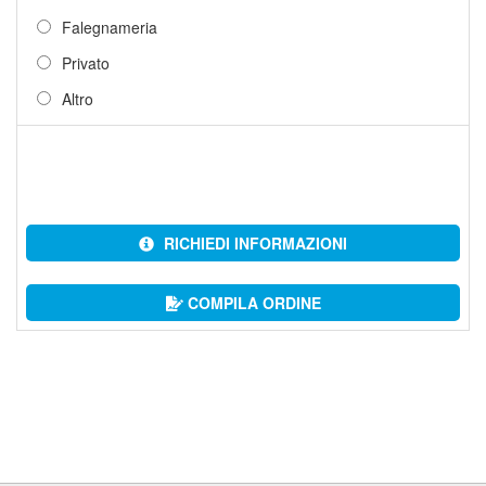
Falegnameria
Privato
Altro
RICHIEDI INFORMAZIONI
COMPILA ORDINE