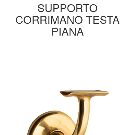
SUPPORTO
CORRIMANO TESTA
PIANA