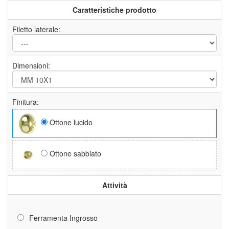
Caratteristiche prodotto
Filetto laterale:
Dimensioni:
Finitura:
Ottone lucido
Ottone sabbiato
Attività
Ferramenta Ingrosso