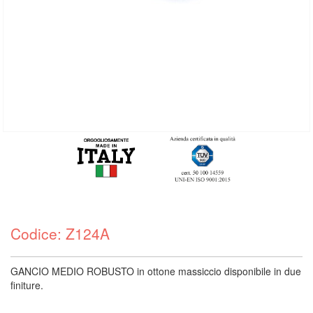
Codice: Z124A
GANCIO MEDIO ROBUSTO in ottone massiccio disponibile in due
finiture.