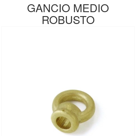
GANCIO MEDIO
ROBUSTO