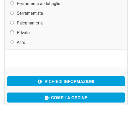
Ferramenta al dettaglio
Serramentista
Falegnameria
Privato
Altro
RICHIEDI INFORMAZIONI
COMPILA ORDINE