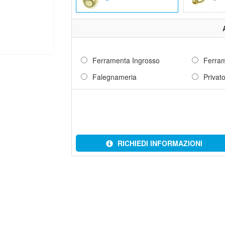
Ferramenta Ingrosso
Ferram
Falegnameria
Privat
RICHIEDI INFORMAZIONI