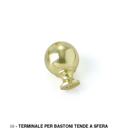
38
- TERMINALE PER BASTONI TENDE A SFERA