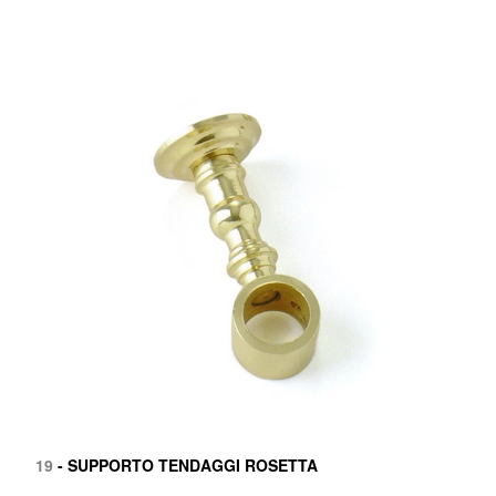
19
- SUPPORTO TENDAGGI ROSETTA