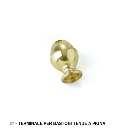
37
- TERMINALE PER BASTONI TENDE A PIGNA