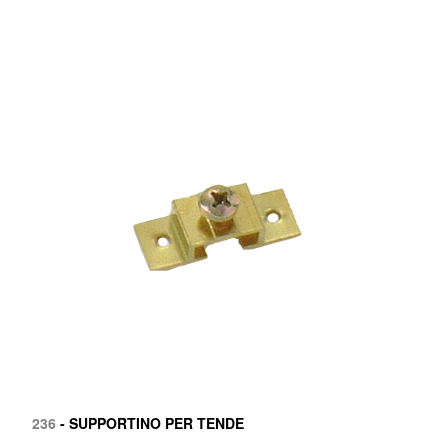
236
- SUPPORTINO PER TENDE