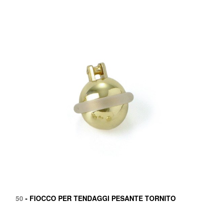
50
- FIOCCO PER TENDAGGI PESANTE TORNITO