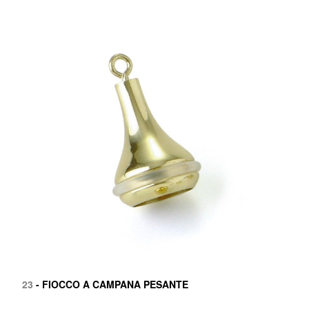
23
- FIOCCO A CAMPANA PESANTE