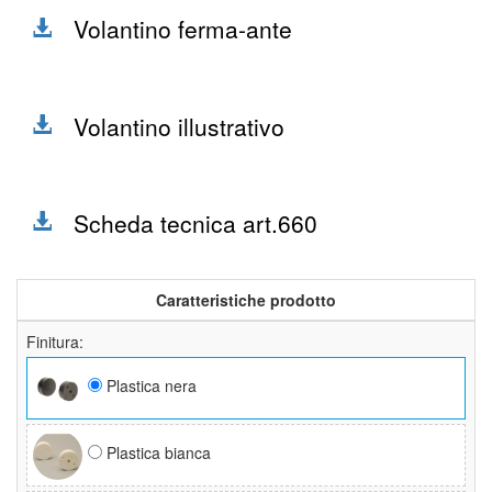
Volantino ferma-ante
Volantino illustrativo
Scheda tecnica art.660
Caratteristiche prodotto
Finitura:
Plastica nera
Plastica bianca