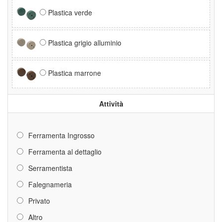
Plastica verde
Plastica grigio alluminio
Plastica marrone
Attività
Ferramenta Ingrosso
Ferramenta al dettaglio
Serramentista
Falegnameria
Privato
Altro