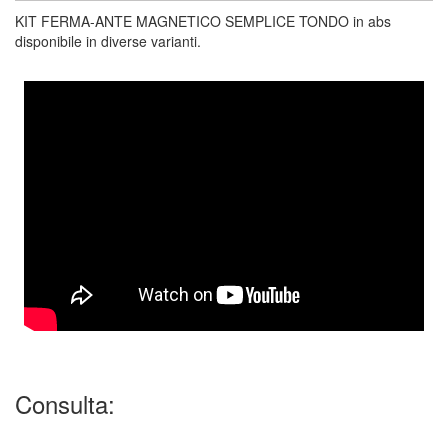
KIT FERMA-ANTE MAGNETICO SEMPLICE TONDO in abs
disponibile in diverse varianti.
Consulta: