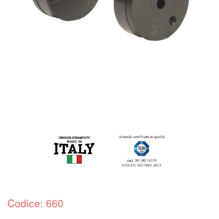
Codice: 660