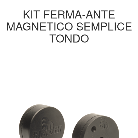
KIT FERMA-ANTE
MAGNETICO SEMPLICE
TONDO