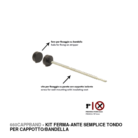
660CAPPBAND
- KIT FERMA-ANTE SEMPLICE TONDO
PER CAPPOTTO/BANDELLA