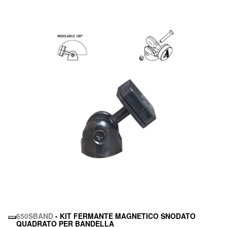
650SBAND
- KIT FERMANTE MAGNETICO SNODATO
QUADRATO PER BANDELLA