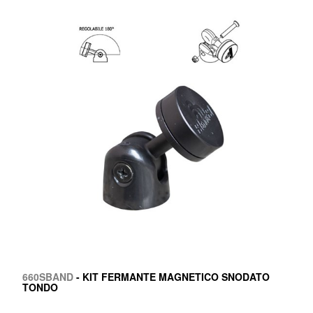
660SBAND
- KIT FERMANTE MAGNETICO SNODATO
TONDO