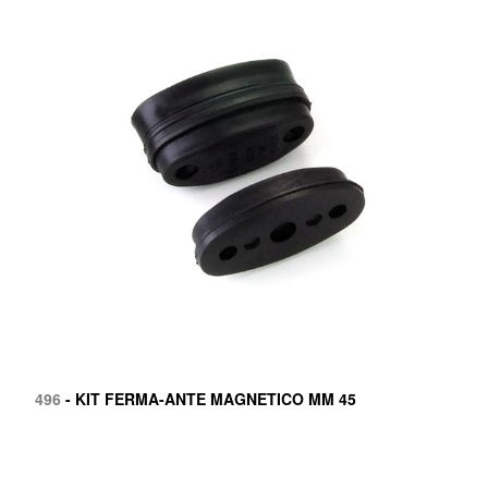
496
- KIT FERMA-ANTE MAGNETICO MM 45