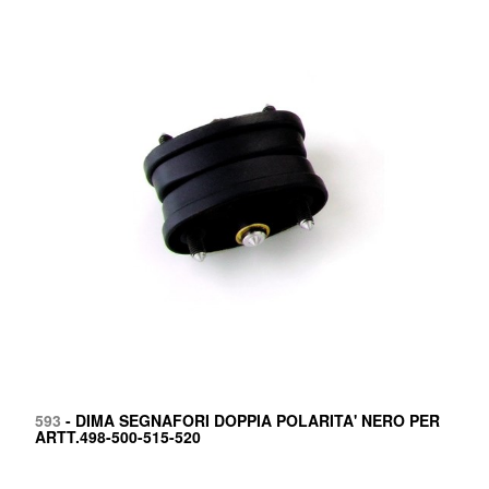
593
- DIMA SEGNAFORI DOPPIA POLARITA' NERO PER
ARTT.498-500-515-520