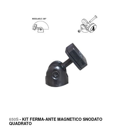
650S
- KIT FERMA-ANTE MAGNETICO SNODATO
QUADRATO