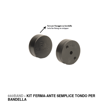
660BAND
- KIT FERMA-ANTE SEMPLICE TONDO PER
BANDELLA