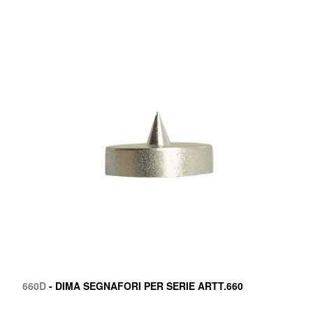
660D
- DIMA SEGNAFORI PER SERIE ARTT.660