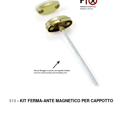
515
- KIT FERMA-ANTE MAGNETICO PER CAPPOTTO