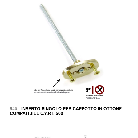
540
- INSERTO SINGOLO PER CAPPOTTO IN OTTONE
COMPATIBILE C/ART. 500