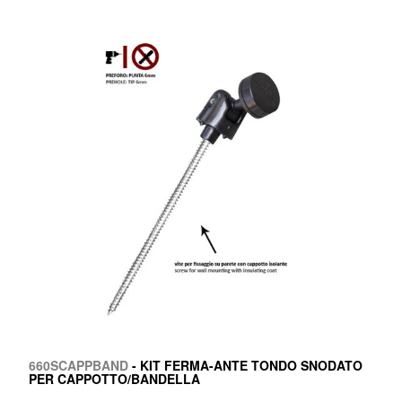
660SCAPPBAND
- KIT FERMA-ANTE TONDO SNODATO
PER CAPPOTTO/BANDELLA