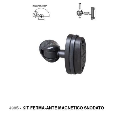
498S
- KIT FERMA-ANTE MAGNETICO SNODATO