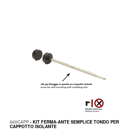
660CAPP
- KIT FERMA-ANTE SEMPLICE TONDO PER
CAPPOTTO ISOLANTE