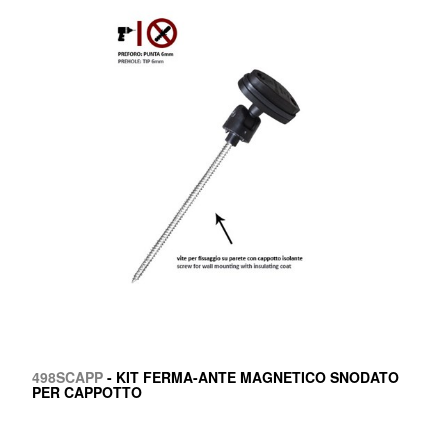
498SCAPP
- KIT FERMA-ANTE MAGNETICO SNODATO
PER CAPPOTTO