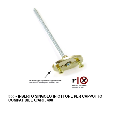
550
- INSERTO SINGOLO IN OTTONE PER CAPPOTTO
COMPATIBILE C/ART. 498