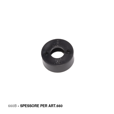
660B
- SPESSORE PER ART.660