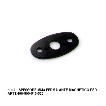
500A
- SPESSORE MM3 FERMA-ANTE MAGNETICO PER
ARTT.498-500-515-520