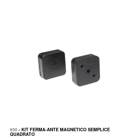
650
- KIT FERMA-ANTE MAGNETICO SEMPLICE
QUADRATO