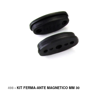
498
- KIT FERMA-ANTE MAGNETICO MM 30