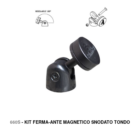
660S
- KIT FERMA-ANTE MAGNETICO SNODATO TONDO