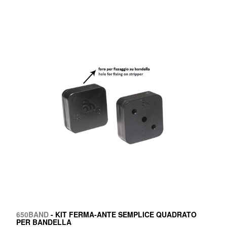
650BAND
- KIT FERMA-ANTE SEMPLICE QUADRATO
PER BANDELLA