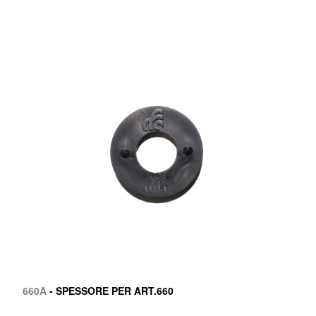
660A
- SPESSORE PER ART.660