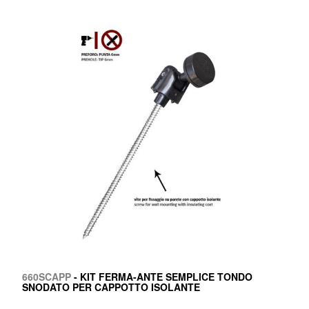
660SCAPP
- KIT FERMA-ANTE SEMPLICE TONDO
SNODATO PER CAPPOTTO ISOLANTE