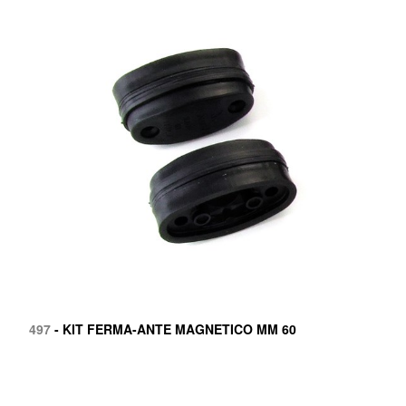
497
- KIT FERMA-ANTE MAGNETICO MM 60