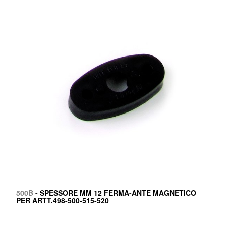
500B
- SPESSORE MM 12 FERMA-ANTE MAGNETICO
PER ARTT.498-500-515-520