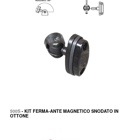
500S
- KIT FERMA-ANTE MAGNETICO SNODATO IN
OTTONE