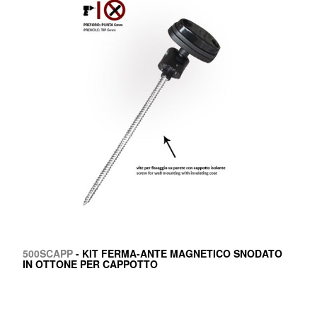
500SCAPP
- KIT FERMA-ANTE MAGNETICO SNODATO
IN OTTONE PER CAPPOTTO