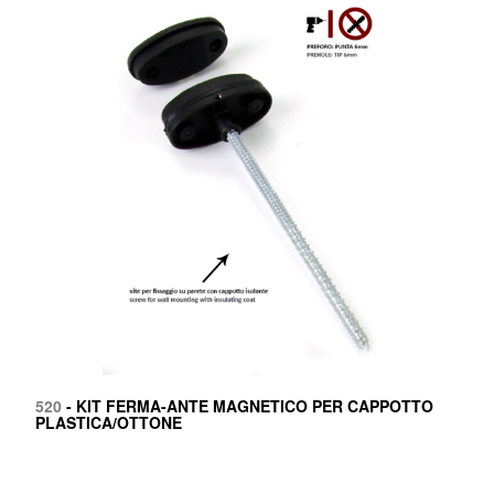
520
- KIT FERMA-ANTE MAGNETICO PER CAPPOTTO
PLASTICA/OTTONE