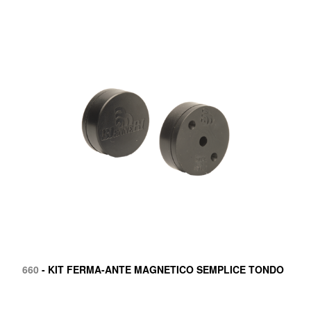
660
- KIT FERMA-ANTE MAGNETICO SEMPLICE TONDO