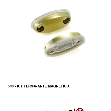
500
- KIT FERMA-ANTE MAGNETICO