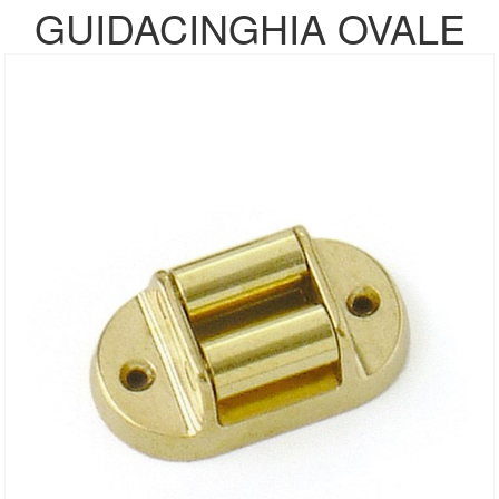
GUIDACINGHIA OVALE