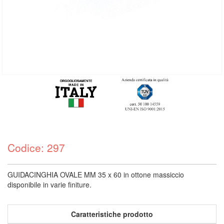
Codice: 297
GUIDACINGHIA OVALE MM 35 x 60 in ottone massiccio
disponibile in varie finiture.
Caratteristiche prodotto