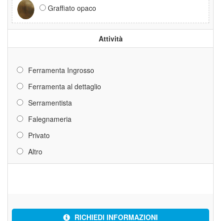
Graffiato opaco
Attività
Ferramenta Ingrosso
Ferramenta al dettaglio
Serramentista
Falegnameria
Privato
Altro
RICHIEDI INFORMAZIONI