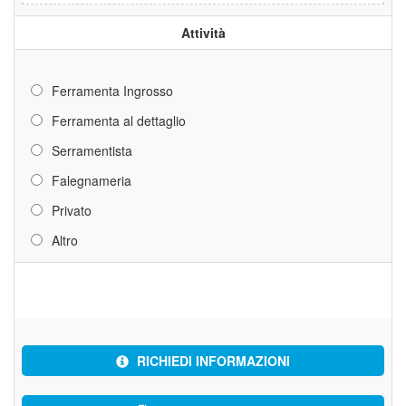
Attività
Ferramenta Ingrosso
Ferramenta al dettaglio
Serramentista
Falegnameria
Privato
Altro
RICHIEDI INFORMAZIONI