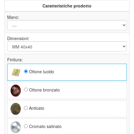
Caratteristiche prodotto
Mano:
Dimensioni:
Finitura:
Ottone lucido
Ottone bronzato
Anticato
Cromato satinato