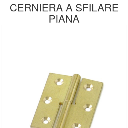
CERNIERA A SFILARE
PIANA