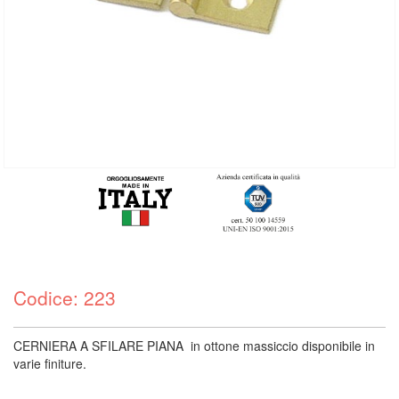
Codice: 223
CERNIERA A SFILARE PIANA in ottone massiccio disponibile in
varie finiture.