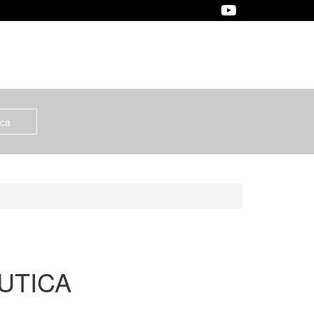
UTICA