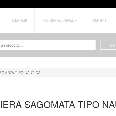
BIENNEBI
POLITICA AZIENDALE
CONTATTI
GOMATA TIPO NAUTICA
IERA SAGOMATA TIPO NA