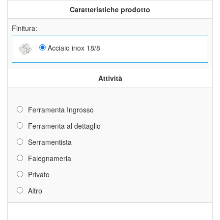
Caratteristiche prodotto
Finitura:
Acciaio inox 18/8
Attività
Ferramenta Ingrosso
Ferramenta al dettaglio
Serramentista
Falegnameria
Privato
Altro