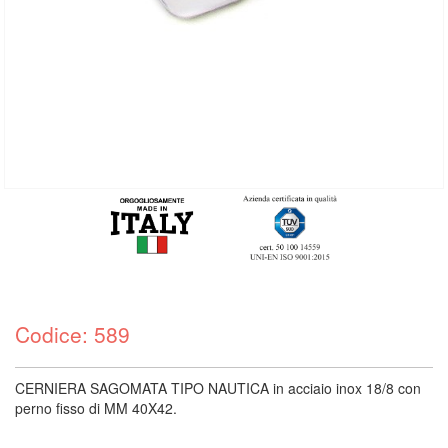
Codice: 589
CERNIERA SAGOMATA TIPO NAUTICA in acciaio inox 18/8 con
perno fisso di MM 40X42.