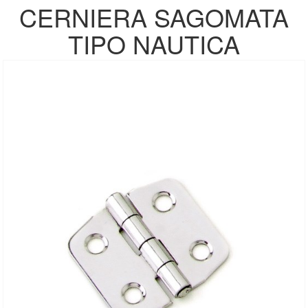
CERNIERA SAGOMATA
TIPO NAUTICA