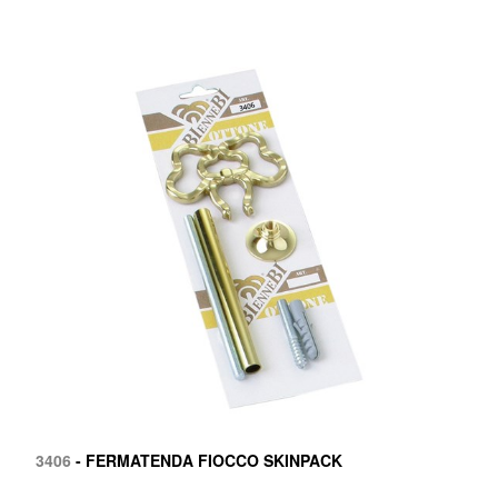
3406
- FERMATENDA FIOCCO SKINPACK