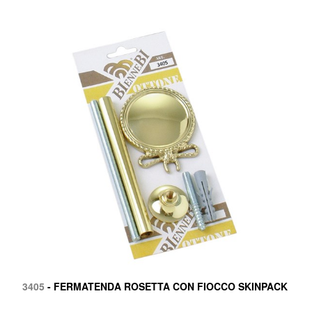
3405
- FERMATENDA ROSETTA CON FIOCCO SKINPACK