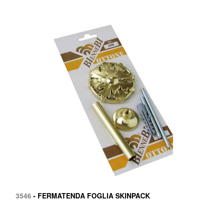
3546
- FERMATENDA FOGLIA SKINPACK