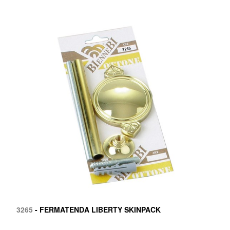
3265
- FERMATENDA LIBERTY SKINPACK