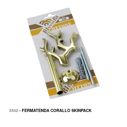
3542
- FERMATENDA CORALLO SKINPACK