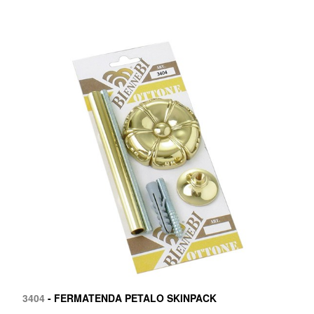
3404
- FERMATENDA PETALO SKINPACK