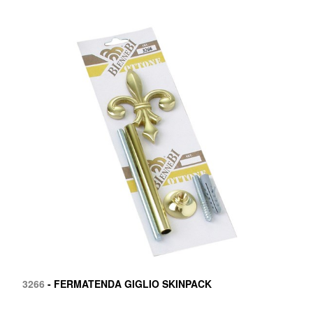
3266
- FERMATENDA GIGLIO SKINPACK