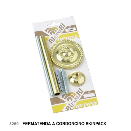
3269
- FERMATENDA A CORDONCINO SKINPACK