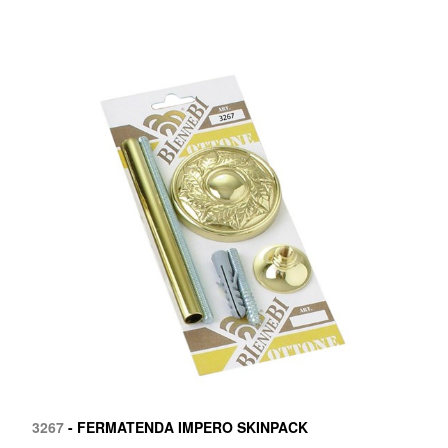
3267
- FERMATENDA IMPERO SKINPACK