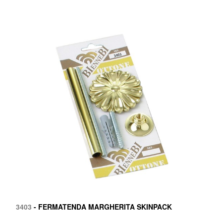
3403
- FERMATENDA MARGHERITA SKINPACK