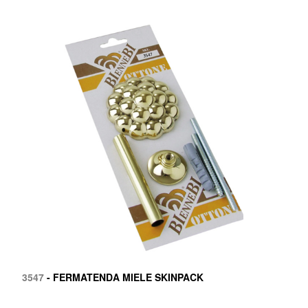
3547
- FERMATENDA MIELE SKINPACK