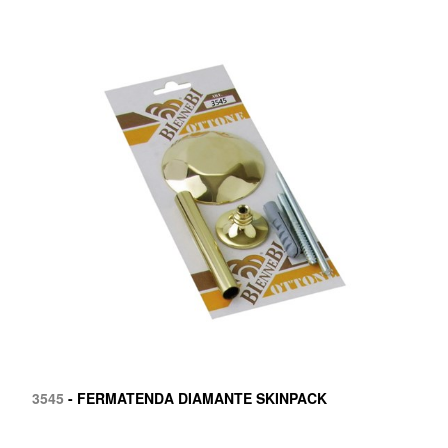
3545
- FERMATENDA DIAMANTE SKINPACK