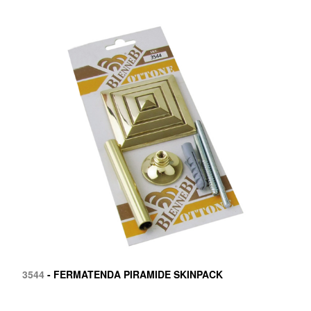
3544
- FERMATENDA PIRAMIDE SKINPACK