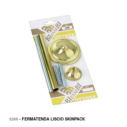
3268
- FERMATENDA LISCIO SKINPACK